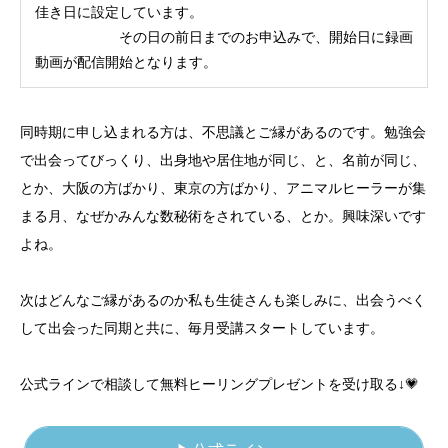
佳き日に設定しています。
その日の前日までのお申込みで、開始日に録画
動画が配信開始となります。
同時期に申し込まれる方は、不思議とご縁があるのです。勉強会
で出会ってびっくり、出身地や居住地が同じ、と、名前が同じ、
とか、大阪の方ばかり、東京の方ばかり、アニマルヒーラーが集
まる月、なぜかみんな数秘術をされている、とか。興味深いです
よね。
次はどんなご縁があるのか私も生徒さんも楽しみに、出会うべく
して出会った同期と共に、毎月受講スタートしています。
公式ラインで相談して無料ヒーリングプレゼントを受け取る↓💗