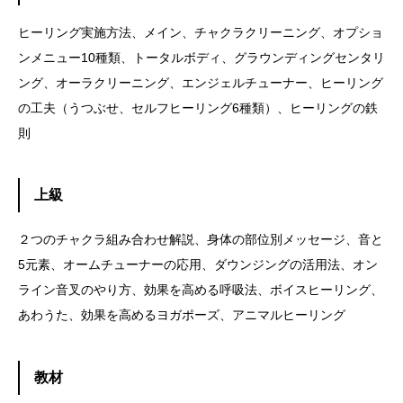
ヒーリング実施方法、メイン、チャクラクリーニング、オプショ
ンメニュー10種類、トータルボディ、グラウンディングセンタリ
ング、オーラクリーニング、エンジェルチューナー、ヒーリング
の工夫（うつぶせ、セルフヒーリング6種類）、ヒーリングの鉄
則
上級
２つのチャクラ組み合わせ解説、身体の部位別メッセージ、音と
5元素、オームチューナーの応用、ダウンジングの活用法、オン
ライン音叉のやり方、効果を高める呼吸法、ボイスヒーリング、
あわうた、効果を高めるヨガポーズ、アニマルヒーリング
教材