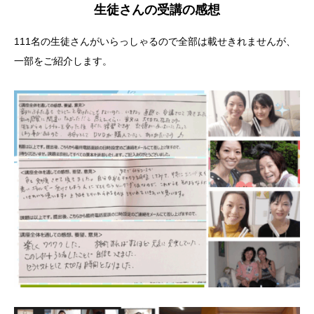
生徒さんの受講の感想
111名の生徒さんがいらっしゃるので全部は載せきれませんが、
一部をご紹介します。