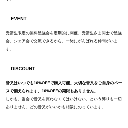
EVENT
受講生限定の無料勉強会を定期的に開催。受講生さま同士で勉強
会、シェア会で交流できるから、一緒にがんばれる仲間がいま
す。
DISCOUNT
音叉はいつでも10%OFFで購入可能。大切な音叉をご自身のペー
スで揃えられます。10%OFFの期限もありません。
しかも、当会で音叉を買わなくてはいけない、という縛りも一切
ありません。どの音叉がいいかも相談にのっています。