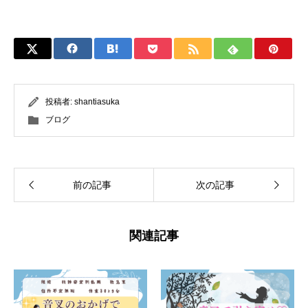
投稿者:
shantiasuka
ブログ
前の記事
次の記事
関連記事