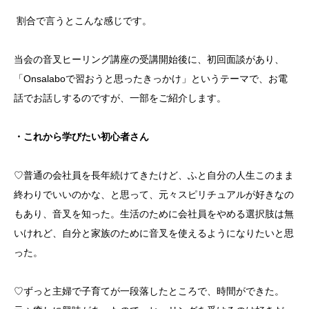
割合で言うとこんな感じです。
当会の音叉ヒーリング講座の受講開始後に、初回面談があり、
「Onsalaboで習おうと思ったきっかけ」というテーマで、お電
話でお話しするのですが、一部をご紹介します。
・これから学びたい初心者さん
♡普通の会社員を長年続けてきたけど、ふと自分の人生このまま
終わりでいいのかな、と思って、元々スピリチュアルが好きなの
もあり、音叉を知った。生活のために会社員をやめる選択肢は無
いけれど、自分と家族のために音叉を使えるようになりたいと思
った。
♡ずっと主婦で子育てが一段落したところで、時間ができた。