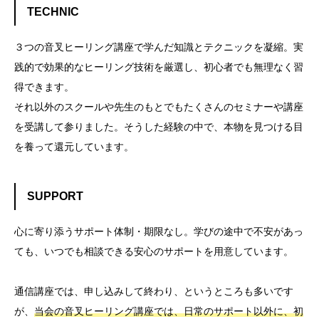
TECHNIC
３つの音叉ヒーリング講座で学んだ知識とテクニックを凝縮。実
践的で効果的なヒーリング技術を厳選し、初心者でも無理なく習
得できます。
それ以外のスクールや先生のもとでもたくさんのセミナーや講座
を受講して参りました。そうした経験の中で、本物を見つける目
を養って還元しています。
SUPPORT
心に寄り添うサポート体制・期限なし。学びの途中で不安があっ
ても、いつでも相談できる安心のサポートを用意しています。
通信講座では、申し込みして終わり、というところも多いです
が、
当会の音叉ヒーリング講座では、日常のサポート以外に、初