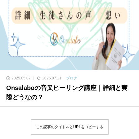
2025.05.07
2025.07.11
ブログ
Onsalaboの音叉ヒーリング講座｜詳細と実
際どうなの？
この記事のタイトルとURLをコピーする