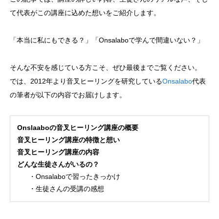
て代表がこの講座に込めた想いをご紹介します。
「本当に私にもできる？」「Onsalaboで学んで間違いない？」
そんな不安を感じている方こそ、ぜひ最後までご覧ください。
では、2012年より音叉ヒーリングを研究している
Onsalabo
代表
の筆者が以下の内容でお届けします。
Onslaaboの音叉ヒーリング講座の概要
音叉ヒーリング講座の特徴と想い
音叉ヒーリング講座の内容
どんな生徒さんがいるの？
・Onsalaboで習ったきっかけ
・生徒さんの受講の感想