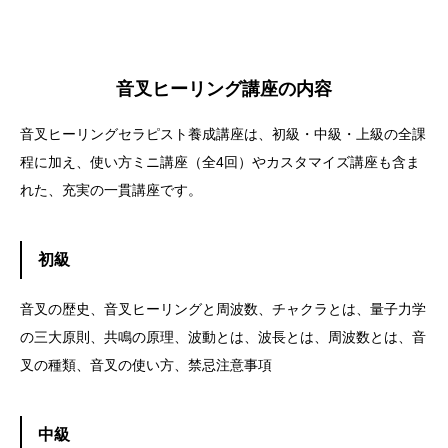
音叉ヒーリング講座の内容
音叉ヒーリングセラピスト養成講座は、初級・中級・上級の全課
程に加え、使い方ミニ講座（全4回）やカスタマイズ講座も含ま
れた、充実の一貫講座です。
初級
音叉の歴史、音叉ヒーリングと周波数、チャクラとは、量子力学
の三大原則、共鳴の原理、波動とは、波長とは、周波数とは、音
叉の種類、音叉の使い方、禁忌注意事項
中級