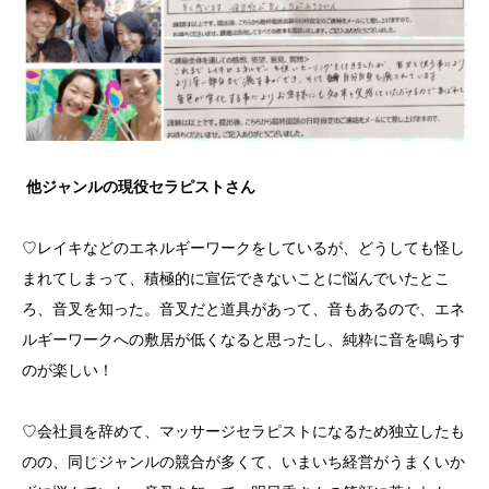
他ジャンルの現役セラピストさん
♡レイキなどのエネルギーワークをしているが、どうしても怪し
まれてしまって、積極的に宣伝できないことに悩んでいたとこ
ろ、音叉を知った。音叉だと道具があって、音もあるので、エネ
ルギーワークへの敷居が低くなると思ったし、純粋に音を鳴らす
のが楽しい！
♡会社員を辞めて、マッサージセラピストになるため独立したも
のの、同じジャンルの競合が多くて、いまいち経営がうまくいか