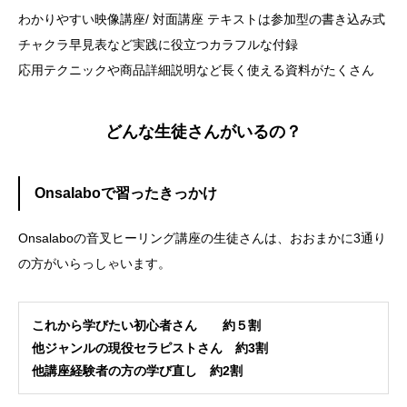
わかりやすい映像講座/ 対面講座 テキストは参加型の書き込み式
チャクラ早見表など実践に役立つカラフルな付録
応用テクニックや商品詳細説明など長く使える資料がたくさん
どんな生徒さんがいるの？
Onsalaboで習ったきっかけ
Onsalaboの音叉ヒーリング講座の生徒さんは、おおまかに3通り
の方がいらっしゃいます。
これから学びたい初心者さん 約５割
他ジャンルの現役セラピストさん 約3割
他講座経験者の方の学び直し 約2割