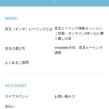
♪
MENU
音叉ヒーリング体験セッション
音叉（オンサ）ヒーリングとは
｜対面・オンラインOK｜心に響
く癒しの音
onsalabo🄬式 音叉ヒーリング
音叉の選び方
講座
よくあるご質問
ACCOUNT
マイアカウント
お買い物カゴ
支払い