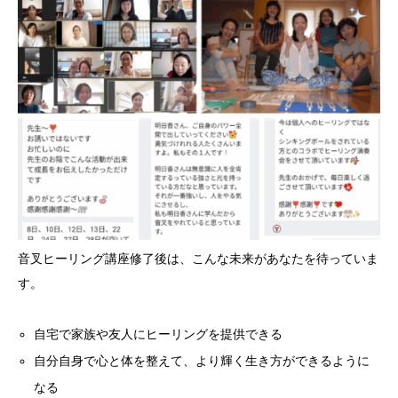
音叉ヒーリング講座修了後は、こんな未来があなたを待っていま
す。
自宅で家族や友人にヒーリングを提供できる
自分自身で心と体を整えて、より輝く生き方ができるように
なる