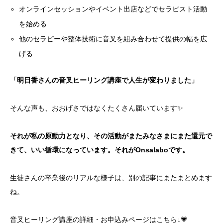
オンラインセッションやイベント出店などでセラピスト活動
を始める
他のセラピーや整体技術に音叉を組み合わせて提供の幅を広
げる
「明日香さんの音叉ヒーリング講座で人生が変わりました」
そんな声も、おおげさではなくたくさん届いています✨
それが私の原動力となり、その活動がまたみなさまにまた還元で
きて、いい循環になっています。それがOnsalaboです。
生徒さんの卒業後のリアルな様子は、別の記事にまたまとめます
ね。
音叉ヒーリング講座の詳細・お申込みページはこちら↓💗