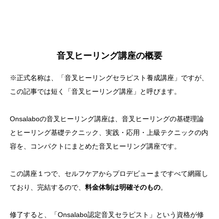
音叉ヒーリング講座の概要
※正式名称は、「音叉ヒーリングセラピスト養成講座」ですが、
この記事では短く「音叉ヒーリング講座」と呼びます。
Onsalaboの音叉ヒーリング講座は、音叉ヒーリングの基礎理論
とヒーリング基礎テクニック、実践・応用・上級テクニックの内
容を、コンパクトにまとめた音叉ヒーリング講座です。
この講座１つで、セルフケアからプロデビューまですべて網羅し
ており、完結するので、
料金体制は明確そのもの
。
修了すると、「Onsalabo認定音叉セラピスト」という資格が修