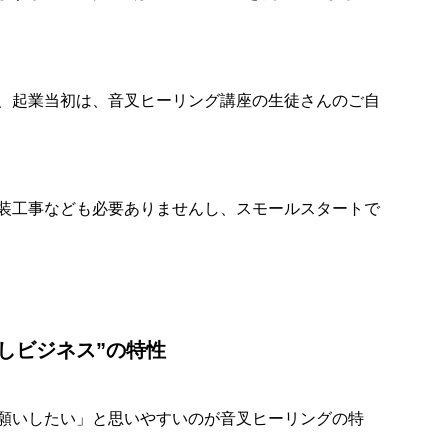
、起業当初は、音叉ヒーリング講座の生徒さんのご自
装工事なども必要ありませんし、スモールスタートで
しビジネス”の特性
願いしたい」と思いやすいのが音叉ヒーリングの特