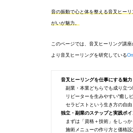
音の振動で心と体を整える音叉ヒーリ
がいが魅力。
このページでは、音叉ヒーリング講座
より音叉ヒーリングを研究している
On
音叉ヒーリングを仕事にする魅力
副業・本業どちらでも成り立つ
リピーターを生みやすい“癒しビ
セラピストという生き方の自由
独立・副業のステップと実践ポイ
まずは「資格＋技術」をしっか
施術メニューの作り方と価格設