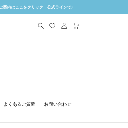
ご案内はここをクリック→公式ラインで♪
よくあるご質問
お問い合わせ