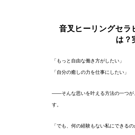
音叉ヒーリングセラ
は？
「もっと自由な働き方がしたい」
「自分の癒しの力を仕事にしたい」
——そんな思いを叶える方法の一つが
す。
「でも、何の経験もない私にできるの