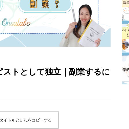
ピストとして独立｜副業するに
タイトルとURLをコピーする