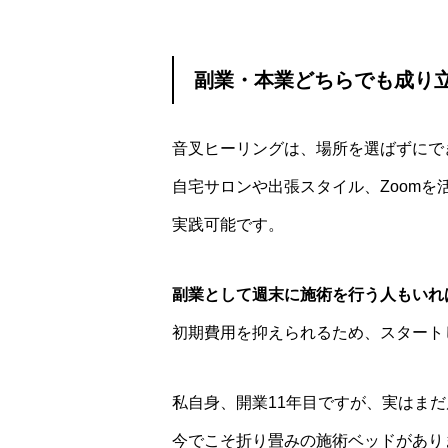
副業・本業どちらでも成り
音叉ヒーリングは、場所を選ばずにで
自宅サロンや出張スタイル、Zoom
実践可能です。
副業として週末に施術を行う人もいれ
初期費用を抑えられるため、スタート
私自身、開業11年目ですが、実はま
今でこそ折り畳みの施術ベッドがあり