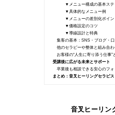
▼メニュー構成の基本ステ
▼具体的なメニュー例
▼メニューの差別化ポイン
▼価格設定のコツ
▼導線設計と特典
集客の基本：SNS・ブログ・口
他のセラピーや整体と組み合わ
お客様の“人生に寄り添う仕事”
受講後に広がる未来とサポート
卒業後も相談できる安心のフォ
まとめ：
音叉ヒーリングセラピス
音叉ヒーリン