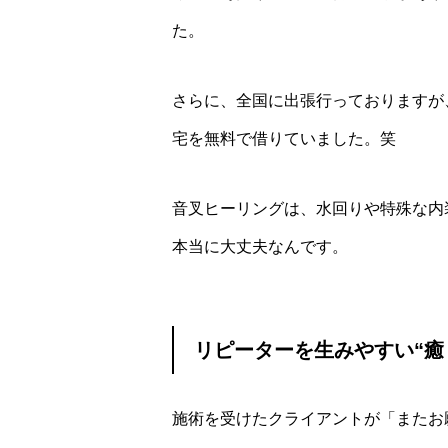
た。
さらに、全国に出張行っておりますが
宅を無料で借りていました。笑
音叉ヒーリングは、水回りや特殊な内
本当に大丈夫なんです。
リピーターを生みやすい“癒
施術を受けたクライアントが「またお