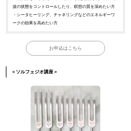
波の状態をコントロールしたり、瞑想の質を深めたい方
・シータヒーリング、チャネリングなどのエネルギーワ
ークの効果を高めたい方
お申込はこちら
＜ソルフェジオ講座＞