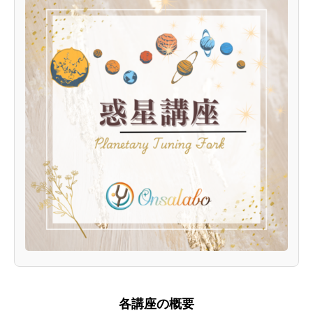
各講座の概要