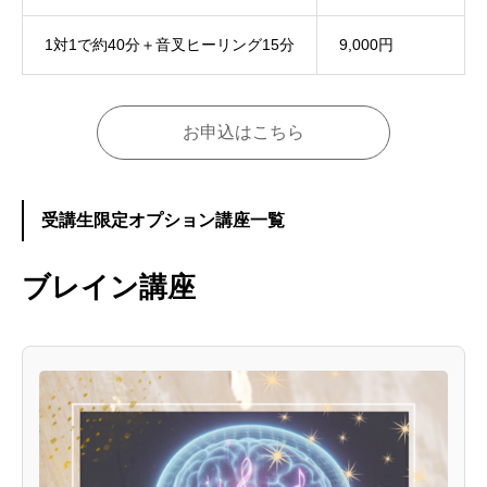
1対1で約40分＋音叉ヒーリング15分
9,000円
お申込はこちら
受講生限定オプション講座一覧
ブレイン講座