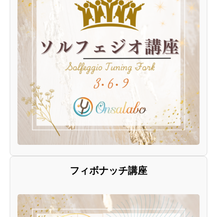
フィボナッチ講座