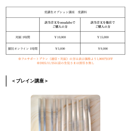
＜ブレイン講座＞