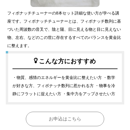
フィボナッチチューナーの8本セット詳細な使い方が学べる講
座です。フィボナッチチューナーとは、フィボナッチ数列に基
づいた周波数の音叉で、陰と陽、目に見える物と目に見えない
物、左右、などのこの世に存在するすべてのバランスを黄金比
に整えます。
こんな方におすすめ
・物質、感情のエネルギーを黄金比に整えたい方 ・数学
が好きな方、フィボナッチ数列に惹かれる方 ・物事を冷
静にフラットに捉えたい方 ・集中力をアップさせたい方
お申込はこちら