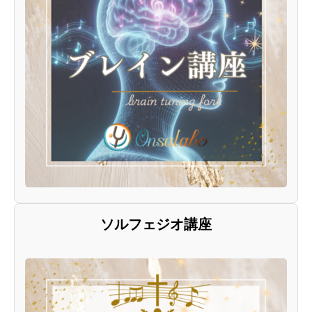
ソルフェジオ講座