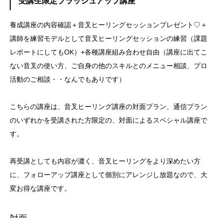
受講生限定ブラッシュアップ講座
養成講座の内容確認＋音叉ヒーリングセッションプレゼント♡＋
講師を練習モデルとして音叉ヒーリングセッションの練習（課題
レポートにしてもOK）+各種講座組み合わせ自由（講座に出てこ
ない音叉の使い方、ご自身の他のスキルとのメニュー相談、プロ
活動のご相談・・なんでもありです）
こちらの講座は、音叉ヒーリング講座の対面プラン、通信プラン
のいずれかを受講された方限定の、対面によるスペシャル講座で
す。
再受講としても内容が濃く、音叉ヒーリングをより深めたい方
に、フォローアップ講座として個別にアレンジし放題なので、大
変お得な講座です。