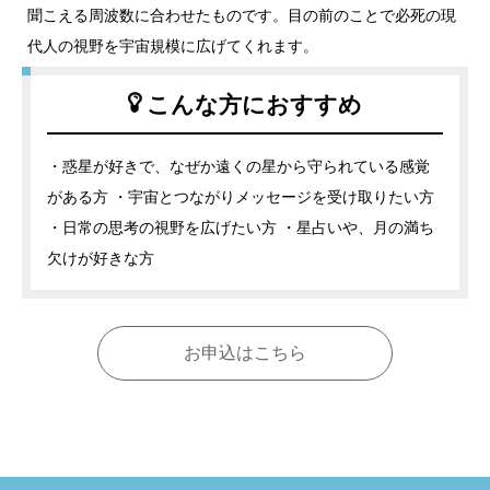
聞こえる周波数に合わせたものです。目の前のことで必死の現
代人の視野を宇宙規模に広げてくれます。
こんな方におすすめ
・惑星が好きで、なぜか遠くの星から守られている感覚
がある方 ・宇宙とつながりメッセージを受け取りたい方
・日常の思考の視野を広げたい方 ・星占いや、月の満ち
欠けが好きな方
お申込はこちら