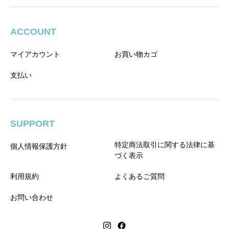
ACCOUNT
マイアカウント
お買い物カゴ
支払い
SUPPORT
特定商法取引に関する法律に基
個人情報保護方針
づく表示
利用規約
よくあるご質問
お問い合わせ