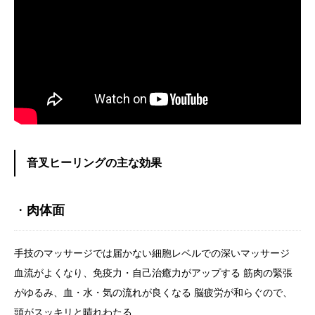
音叉ヒーリングの主な効果
・
肉体面
手技のマッサージでは届かない細胞レベルでの深いマッサージ
血流がよくなり、免疫力・自己治癒力がアップする 筋肉の緊張
がゆるみ、血・水・気の流れが良くなる 脳疲労が和らぐので、
頭がスッキリと晴れわたる