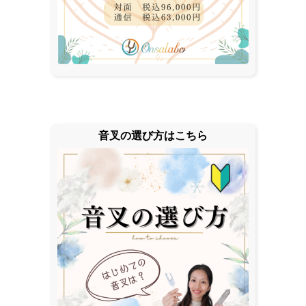
音叉の選び方はこちら