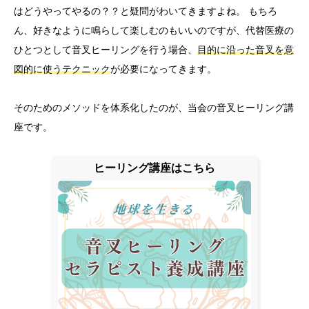
はどうやってやるの？？と疑問がわいてきますよね。 もちろ
ん、好きなように鳴らして楽しむのもいいのですが、代替医療の
ひとつとして音叉ヒーリングを行う場合、
目的に沿った音叉を意
図的に使うテクニック
が必要になってきます。
そのためのメソッドを体系化したのが、当会の音叉ヒーリング講
座です。
ヒーリング講座はこちら