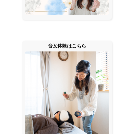
音叉体験はこちら