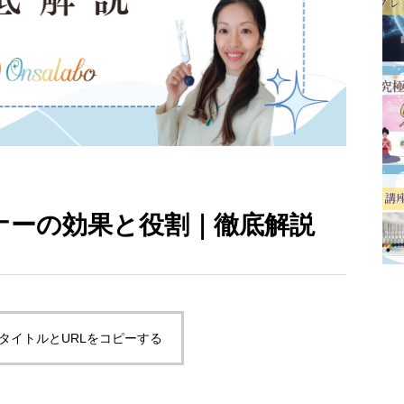
ナーの効果と役割｜徹底解説
タイトルとURLをコピーする