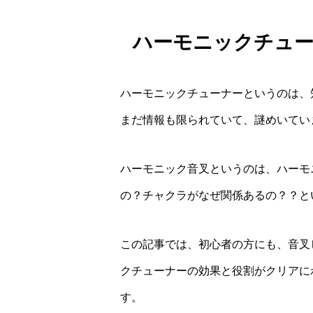
ハーモニックチュー
ハーモニックチューナーというのは、知名
まだ情報も限られていて、謎めいてい
ハーモニック音叉というのは、ハーモ
の？チャクラがなぜ関係あるの？？と
この記事では、初心者の方にも、音叉
クチューナーの効果と役割がクリアに
す。