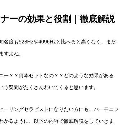
ナーの効果と役割｜徹底解説
度も528Hzや4096Hzと比べると高くなく、まだ
ますよね。
ニー？？何本セットなの？？どのような効果がある
いう疑問がたくさんわいてくると思います。
ヒーリングセラピストになりたい方にも、ハーモニッ
わかるように、以下の内容で徹底解説をしていきま