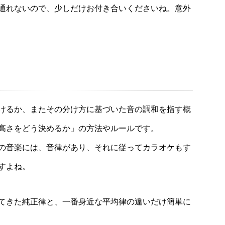
通れないので、少しだけお付き合いくださいね。意外
けるか、またその分け方に基づいた音の調和を指す概
高さをどう決めるか」の方法やルールです。
の音楽には、音律があり、それに従ってカラオケもす
すよね。
てきた純正律と、一番身近な平均律の違いだけ簡単に