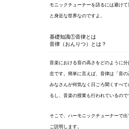
モニックチューナーを語るには避けて
と身近な世界なのですよ。
基礎知識①音律とは
音律（おんりつ）とは？
音楽における音の高さをどのように分
念です。簡単に言えば、音律は「音の
みなさんが何気なく日ごろ聞くすべて
るし、音楽の授業も行われているので
そこで、ハーモニックチューナーで出
ご説明します。