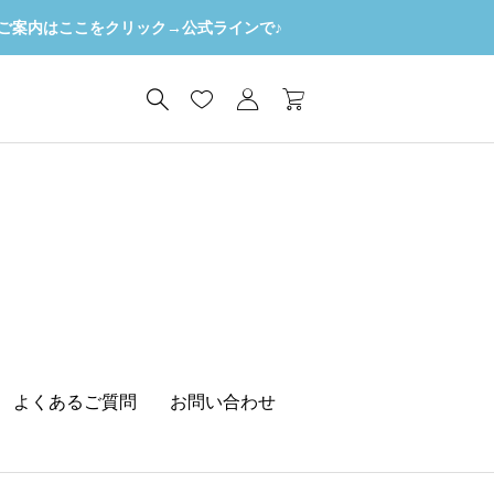
ご案内はここをクリック→公式ラインで♪
よくあるご質問
お問い合わせ