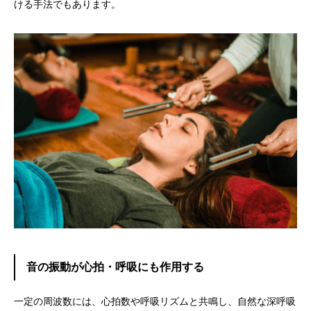
ける手法でもあります。
音の振動が心拍・呼吸にも作用する
一定の周波数には、心拍数や呼吸リズムと共鳴し、自然な深呼吸