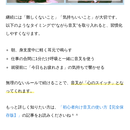
継続には「難しくないこと」「気持ちいいこと」が大切です。
以下のようなタイミングで“ながら音叉”を取り入れると、習慣化
しやすくなります。
朝、身支度中に軽く耳元で鳴らす
仕事の合間に1分だけ呼吸と一緒に音叉を使う
就寝前に「今日もお疲れさま」の気持ちで響かせる
無理のないルールで続けることで、
音叉が「心のスイッチ」とな
ってくれます。
もっと詳しく知りたい方は、
「初心者向け音叉の使い方【完全保
存版】」
の記事をお読みくださいね＾＾