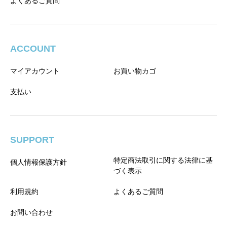
よくあるご質問
ACCOUNT
マイアカウント
お買い物カゴ
支払い
SUPPORT
特定商法取引に関する法律に基
個人情報保護方針
づく表示
利用規約
よくあるご質問
お問い合わせ