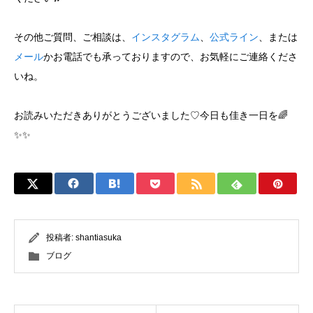
その他ご質問、ご相談は、
インスタグラム
、
公式ライン
、または
メール
かお電話でも承っておりますので、お気軽にご連絡くださ
いね。
お読みいただきありがとうございました♡今日も佳き一日を🌈
✨✨
投稿者:
shantiasuka
ブログ