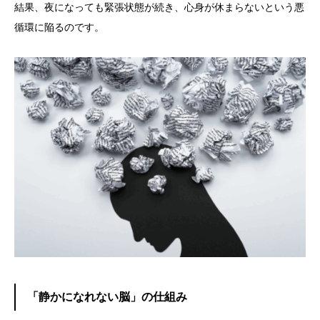
結果、夜になっても緊張状態が続き、心身が休まらないという悪
循環に陥るのです。
「静かになれない脳」の仕組み