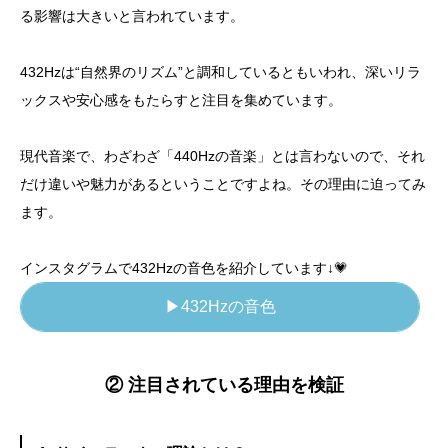
る影響は大きいと言われています。
432Hzは“自然界のリズム”と調和しているともいわれ、深いリラ
ックスや安心感をもたらすと注目を集めています。
現代音楽で、わざわざ「440Hzの音楽」とは言わないので、それ
だけ違いや魅力があるということですよね。その理由に迫ってみ
ます。
インスタグラムで432Hzの音色を紹介しています↓💗
▶432Hzの音色
② 注目されている理由を検証