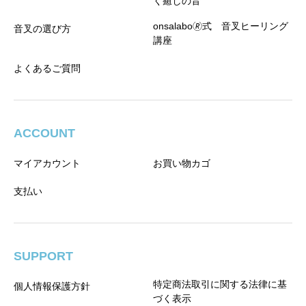
く癒しの音
onsalabo🄬式 音叉ヒーリング
音叉の選び方
講座
よくあるご質問
ACCOUNT
マイアカウント
お買い物カゴ
支払い
SUPPORT
特定商法取引に関する法律に基
個人情報保護方針
づく表示