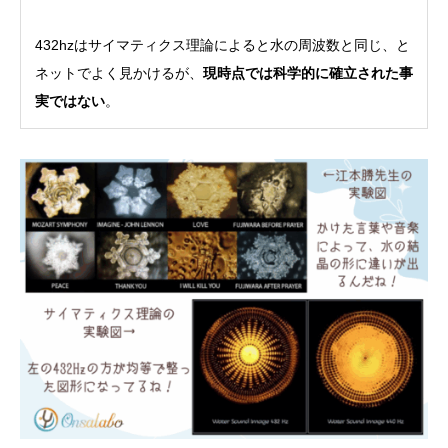
432hzはサイマティクス理論によると水の周波数と同じ、と
ネットでよく見かけるが、
現時点では科学的に確立された事
実ではない
。