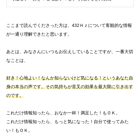
ここまで読んでくださった方は、432Ｈｚについて客観的な情報
が一通り理解できたと思います。
あとは、みなさんにいつもお伝えしていることですが、一番大切
なことは、
好き！心地よい！なんか知らないけど気になる！というあなた自
身の本当の声です。その気持ちが音叉の効果を最大限に引き出す
のです。
これだけ情報知ったら、おなか一杯！満足した！もＯＫ。
これだけ情報知ったら、もっと気になった！自分で使ってみた
い！もＯＫ。