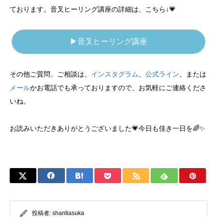
ております。音叉ヒーリング講座の詳細は、こちら↓💗
▶音叉ヒーリング講座
その他ご質問、ご相談は、
インスタグラム
、
公式ライン
、または
メール
かお電話でも承っておりますので、お気軽にご連絡くださ
いね。
お読みいただきありがとうございました💗今日も佳き一日を🌈✨
投稿者:
shantiasuka