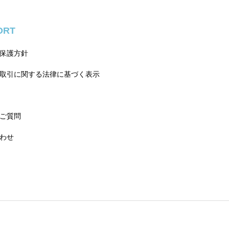
ORT
保護方針
取引に関する法律に基づく表示
ご質問
わせ