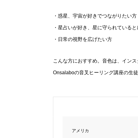
・惑星、宇宙が好きでつながりたい方
・星占いが好き、星に守られていると
・日常の視野を広げたい方
こんな方におすすめ。音色は、インス
Onsalaboの音叉ヒーリング講座
アメリカ