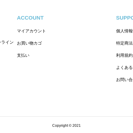
ACCOUNT
SUPP
マイアカウント
個人情報
ンライン
お買い物カゴ
特定商法
支払い
利用規約
よくある
お問い合
Copyright © 2021