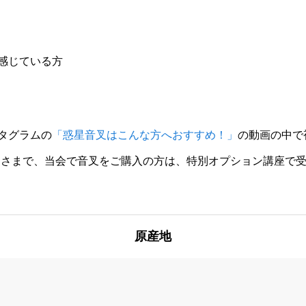
感じている方
タグラムの
「惑星音叉はこんな方へおすすめ！」
の動画の中で
の生徒さまで、当会で音叉をご購入の方は、特別オプション講座で受
原産地