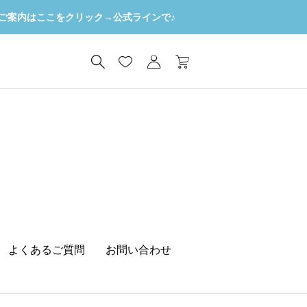
ご案内はここをクリック→公式ラインで♪
よくあるご質問
お問い合わせ